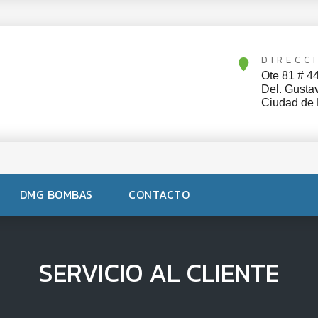
DIRECC
Ote 81 # 4
Del. Gusta
Ciudad de
DMG BOMBAS
CONTACTO
SERVICIO AL CLIENTE