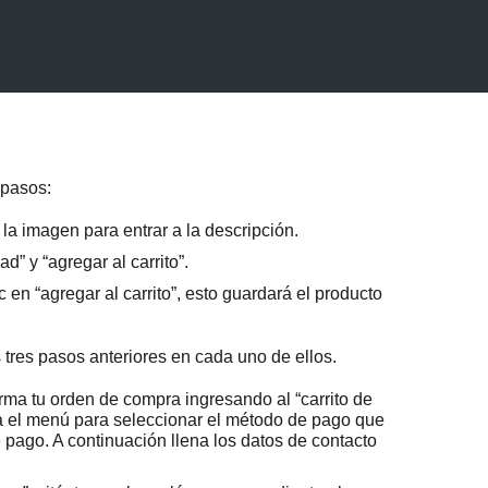
 pasos:
la imagen para entrar a la descripción.
” y “agregar al carrito”.
 en “agregar al carrito”, esto guardará el producto
s tres pasos anteriores en cada uno de ellos.
rma tu orden de compra ingresando al “carrito de
ita el menú para seleccionar el método de pago que
 pago. A continuación llena los datos de contacto