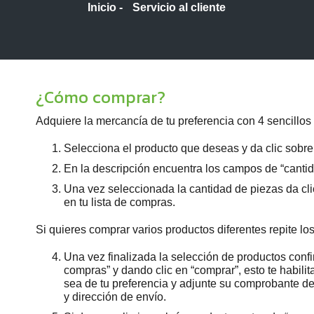
Inicio -
Servicio al cliente
¿Cómo comprar?
Adquiere la mercancía de tu preferencia con 4 sencillos
Selecciona el producto que deseas y da clic sobre 
En la descripción encuentra los campos de “cantidad
Una vez seleccionada la cantidad de piezas da clic
en tu lista de compras.
Si quieres comprar varios productos diferentes repite lo
Una vez finalizada la selección de productos confi
compras” y dando clic en “comprar”, esto te habil
sea de tu preferencia y adjunte su comprobante de
y dirección de envío.