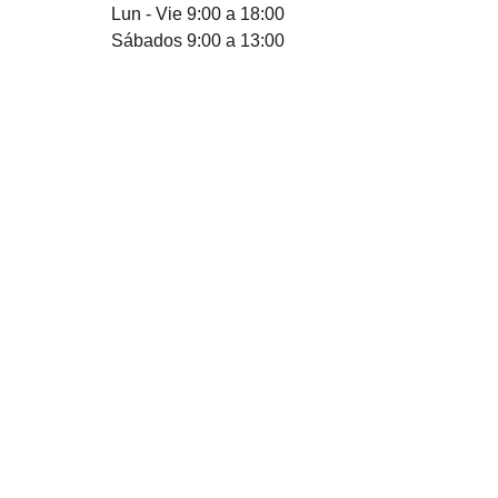
Lun - Vie 9:00 a 18:00
Sábados 9:00 a 13:00