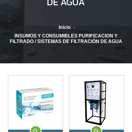
DE AGUA
Contacto
-
Inicio
INSUMOS Y CONSUMIBLES PURIFICACION Y
FILTRADO / SISTEMAS DE FILTRACIÓN DE AGUA