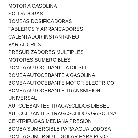
MOTOR A GASOLINA
SOLDADORAS
BOMBAS DOSIFICADORAS
TABLEROS Y ARRANCADORES
CALENTADOR INSTANTANEO
VARIADORES
PRESURIZADORES MULTIPLES
MOTORES SUMERGIBLES
BOMBA AUTOCEBANTE A DIESEL
BOMBA AUTOCEBANTE A GASOLINA
BOMBA AUTOCEBANTE MOTOR ELECTRICO
BOMBA AUTOCEBANTE TRANSMISION
UNIVERSAL
AUTOCEBANTES TRAGASOLIDOS DIESEL
AUTOCEBANTES TRAGASOLIDOS GASOLINA
CENTRIFUGAS MEDIANA PRESION
BOMBA SUMERGIBLE PARA AGUA LODOSA
BOMBA SUMERGIBLE SOLAR PARA POZO