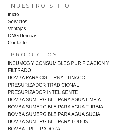
NUESTRO SITIO
Inicio
Servicios
Ventajas
DMG Bombas
Contacto
PRODUCTOS
INSUMOS Y CONSUMIBLES PURIFICACION Y
FILTRADO
BOMBA PARA CISTERNA - TINACO
PRESURIZADOR TRADICIONAL
PRESURIZADOR INTELIGENTE
BOMBA SUMERGIBLE PARA AGUA LIMPIA
BOMBA SUMERGIBLE PARA AGUA TURBIA
BOMBA SUMERGIBLE PARA AGUA SUCIA
BOMBA SUMERGIBLE PARA LODOS
BOMBA TRITURADORA