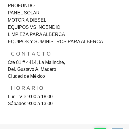
PROFUNDO
PANEL SOLAR
MOTOR A DIESEL
EQUIPOS VS INCENDIO
LIMPIEZA PARA ALBERCA
EQUIPOS Y SUMINISTROS PARA ALBERCA
CONTACTO
Ote 81 # 4414, La Malinche,
Del. Gustavo A. Madero
Ciudad de México
HORARIO
Lun - Vie 9:00 a 18:00
Sábados 9:00 a 13:00