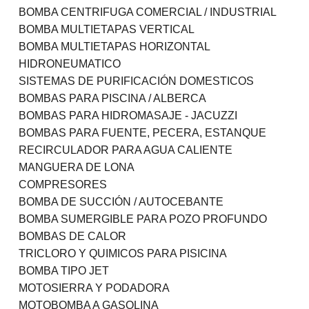
BOMBA CENTRIFUGA COMERCIAL / INDUSTRIAL
BOMBA MULTIETAPAS VERTICAL
BOMBA MULTIETAPAS HORIZONTAL
HIDRONEUMATICO
SISTEMAS DE PURIFICACIÓN DOMESTICOS
BOMBAS PARA PISCINA / ALBERCA
BOMBAS PARA HIDROMASAJE - JACUZZI
BOMBAS PARA FUENTE, PECERA, ESTANQUE
RECIRCULADOR PARA AGUA CALIENTE
MANGUERA DE LONA
COMPRESORES
BOMBA DE SUCCIÓN / AUTOCEBANTE
BOMBA SUMERGIBLE PARA POZO PROFUNDO
BOMBAS DE CALOR
TRICLORO Y QUIMICOS PARA PISICINA
BOMBA TIPO JET
MOTOSIERRA Y PODADORA
MOTOBOMBA A GASOLINA