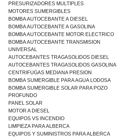
PRESURIZADORES MULTIPLES
MOTORES SUMERGIBLES
BOMBA AUTOCEBANTE A DIESEL
BOMBA AUTOCEBANTE A GASOLINA
BOMBA AUTOCEBANTE MOTOR ELECTRICO
BOMBA AUTOCEBANTE TRANSMISION
UNIVERSAL
AUTOCEBANTES TRAGASOLIDOS DIESEL
AUTOCEBANTES TRAGASOLIDOS GASOLINA
CENTRIFUGAS MEDIANA PRESION
BOMBA SUMERGIBLE PARA AGUA LODOSA
BOMBA SUMERGIBLE SOLAR PARA POZO
PROFUNDO
PANEL SOLAR
MOTOR A DIESEL
EQUIPOS VS INCENDIO
LIMPIEZA PARA ALBERCA
EQUIPOS Y SUMINISTROS PARA ALBERCA