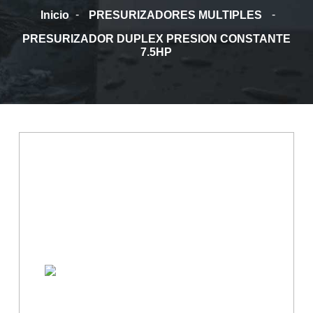
-
-
Inicio
PRESURIZADORES MULTIPLES
Contacto
PRESURIZADOR DUPLEX PRESION CONSTANTE
7.5HP