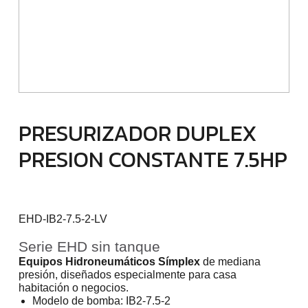
PRESURIZADOR DUPLEX
PRESION CONSTANTE 7.5HP
EHD-IB2-7.5-2-LV
Serie EHD sin tanque
Equipos Hidroneumáticos Símplex
de mediana
presión, diseñados especialmente para casa
habitación o negocios.
Modelo de bomba: IB2-7.5-2