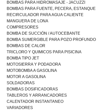
BOMBAS PARA HIDROMASAJE - JACUZZI
BOMBAS PARA FUENTE, PECERA, ESTANQUE
RECIRCULADOR PARA AGUA CALIENTE
MANGUERA DE LONA
COMPRESORES
BOMBA DE SUCCIÓN / AUTOCEBANTE
BOMBA SUMERGIBLE PARA POZO PROFUNDO
BOMBAS DE CALOR
TRICLORO Y QUIMICOS PARA PISICINA
BOMBA TIPO JET
MOTOSIERRA Y PODADORA
MOTOBOMBA A GASOLINA
MOTOR A GASOLINA
SOLDADORAS
BOMBAS DOSIFICADORAS
TABLEROS Y ARRANCADORES
CALENTADOR INSTANTANEO
VARIADORES